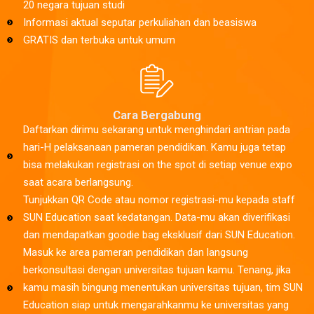
20 negara tujuan studi
Informasi aktual seputar perkuliahan dan beasiswa
GRATIS dan terbuka untuk umum
Cara Bergabung
Daftarkan dirimu sekarang untuk menghindari antrian pada
hari-H pelaksanaan pameran pendidikan. Kamu juga tetap
bisa melakukan registrasi on the spot di setiap venue expo
saat acara berlangsung.
Tunjukkan QR Code atau nomor registrasi-mu kepada staff
SUN Education saat kedatangan. Data-mu akan diverifikasi
dan mendapatkan goodie bag eksklusif dari SUN Education.
Masuk ke area pameran pendidikan dan langsung
berkonsultasi dengan universitas tujuan kamu. Tenang, jika
kamu masih bingung menentukan universitas tujuan, tim SUN
Education siap untuk mengarahkanmu ke universitas yang