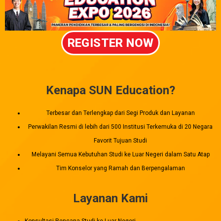
REGISTER NOW
Kenapa SUN Education?
Terbesar dan Terlengkap dari Segi Produk dan Layanan
Perwakilan Resmi di lebih dari 500 Institusi Terkemuka di 20 Negara
Favorit Tujuan Studi
Melayani Semua Kebutuhan Studi ke Luar Negeri dalam Satu Atap
Tim Konselor yang Ramah dan Berpengalaman
Layanan Kami
Konsultasi Rencana Studi ke Luar Negeri