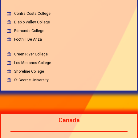
Contra Costa College
Diablo Valley College
Edmonds College
Foothill De Anza
Green River College
Los Medanos College
Shoreline College
St George University
Canada