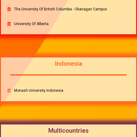
The University Of British Columbia - Okanagan Campus
University Of Alberta
Indonesia
Monash University Indonesia
Multicountries