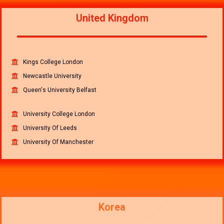
United Kingdom
Kings College London
Newcastle University
Queen's University Belfast
University College London
University Of Leeds
University Of Manchester
Korea