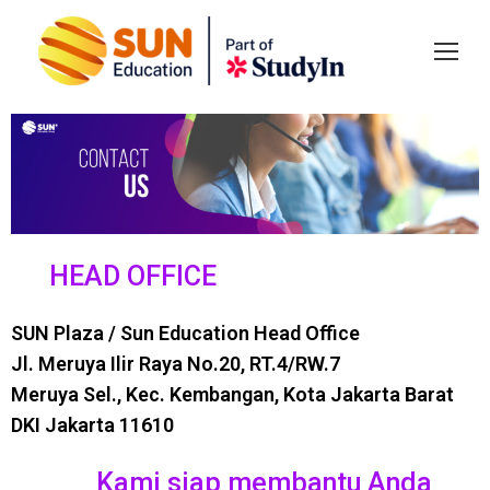
HEAD OFFICE
SUN Plaza / Sun Education Head Office
Jl. Meruya Ilir Raya No.20, RT.4/RW.7
Meruya Sel., Kec. Kembangan, Kota Jakarta Barat
DKI Jakarta 11610
Kami siap membantu Anda