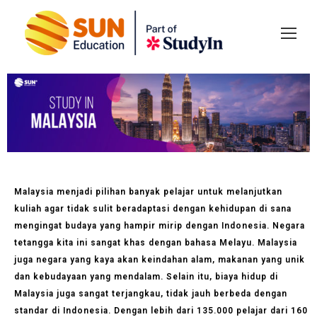
Malaysia menjadi pilihan banyak pelajar untuk melanjutkan
kuliah agar tidak sulit beradaptasi dengan kehidupan di sana
mengingat budaya yang hampir mirip dengan Indonesia. Negara
tetangga kita ini sangat khas dengan bahasa Melayu. Malaysia
juga negara yang kaya akan keindahan alam, makanan yang unik
dan kebudayaan yang mendalam. Selain itu, biaya hidup di
Malaysia juga sangat terjangkau, tidak jauh berbeda dengan
standar di Indonesia. Dengan lebih dari 135.000 pelajar dari 160