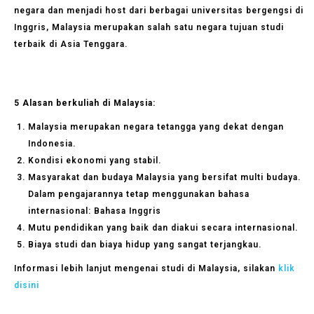
negara dan menjadi host dari berbagai universitas bergengsi di
Inggris, Malaysia merupakan salah satu negara tujuan studi
terbaik di Asia Tenggara.
5 Alasan berkuliah di Malaysia:
Malaysia merupakan negara tetangga yang dekat dengan
Indonesia.
Kondisi ekonomi yang stabil.
Masyarakat dan budaya Malaysia yang bersifat multi budaya.
Dalam pengajarannya tetap menggunakan bahasa
internasional: Bahasa Inggris
Mutu pendidikan yang baik dan diakui secara internasional.
Biaya studi dan biaya hidup yang sangat terjangkau.
Informasi lebih lanjut mengenai studi di Malaysia, silakan
klik
disini